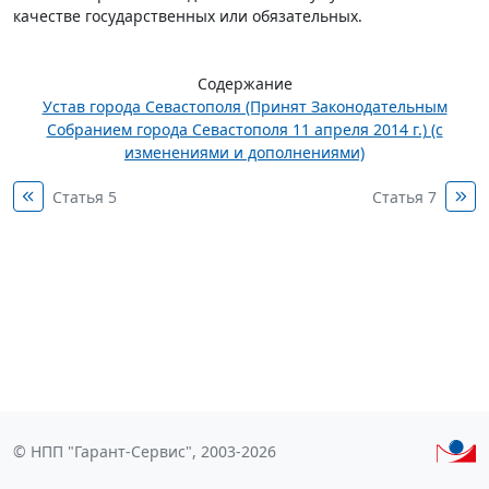
качестве государственных или обязательных.
Содержание
Устав города Севастополя (Принят Законодательным
Собранием города Севастополя 11 апреля 2014 г.) (с
изменениями и дополнениями)
Статья 5
Статья 7
© НПП "Гарант-Сервис", 2003-2026