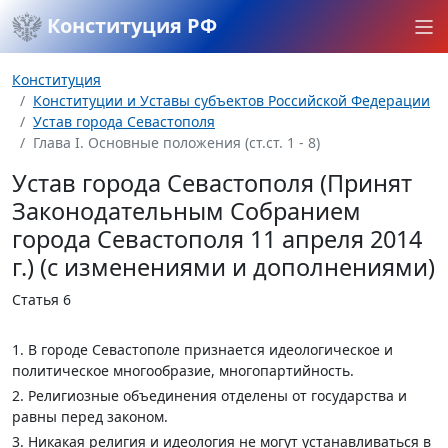
Конституция РФ
Конституция
Конституции и Уставы субъектов Российской Федерации
Устав города Севастополя
Глава I. Основные положения (ст.ст. 1 - 8)
Устав города Севастополя (Принят
Законодательным Собранием
города Севастополя 11 апреля 2014
г.) (с изменениями и дополнениями)
Статья 6
1. В городе Севастополе признается идеологическое и
политическое многообразие, многопартийность.
2. Религиозные объединения отделены от государства и
равны перед законом.
3. Никакая религия и идеология не могут устанавливаться в