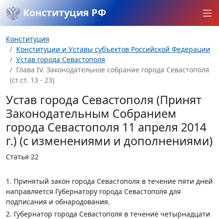
Конституция РФ
Конституция
Конституции и Уставы субъектов Российской Федерации
Устав города Севастополя
Глава IV. Законодательное собрание города Севастополя
(ст.ст. 13 - 23)
Устав города Севастополя (Принят
Законодательным Собранием
города Севастополя 11 апреля 2014
г.) (с изменениями и дополнениями)
Статья 22
1. Принятый закон города Севастополя в течение пяти дней
направляется Губернатору города Севастополя для
подписания и обнародования.
2. Губернатор города Севастополя в течение четырнадцати