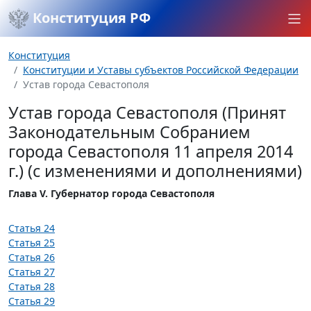
Конституция РФ
Конституция
Конституции и Уставы субъектов Российской Федерации
Устав города Севастополя
Устав города Севастополя (Принят
Законодательным Собранием
города Севастополя 11 апреля 2014
г.) (с изменениями и дополнениями)
Глава V. Губернатор города Севастополя
Статья 24
Статья 25
Статья 26
Статья 27
Статья 28
Статья 29