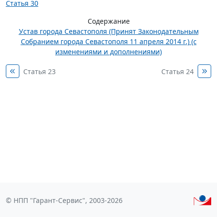
Статья 30
Содержание
Устав города Севастополя (Принят Законодательным
Собранием города Севастополя 11 апреля 2014 г.) (с
изменениями и дополнениями)
Статья 23
Статья 24
© НПП "Гарант-Сервис", 2003-2026