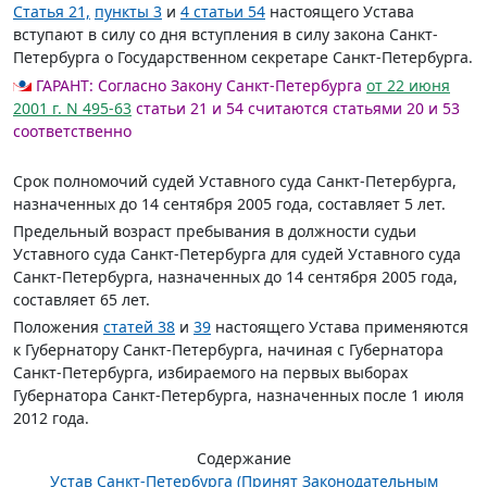
Статья 21,
пункты 3
и
4 статьи 54
настоящего Устава
вступают в силу со дня вступления в силу закона Санкт-
Петербурга о Государственном секретаре Санкт-Петербурга.
ГАРАНТ:
Согласно Закону Санкт-Петербурга
от 22 июня
2001 г. N 495-63
статьи 21 и 54 считаются статьями 20 и 53
соответственно
Срок полномочий судей Уставного суда Санкт-Петербурга,
назначенных до 14 сентября 2005 года, составляет 5 лет.
Предельный возраст пребывания в должности судьи
Уставного суда Санкт-Петербурга для судей Уставного суда
Санкт-Петербурга, назначенных до 14 сентября 2005 года,
составляет 65 лет.
Положения
статей 38
и
39
настоящего Устава применяются
к Губернатору Санкт-Петербурга, начиная с Губернатора
Санкт-Петербурга, избираемого на первых выборах
Губернатора Санкт-Петербурга, назначенных после 1 июля
2012 года.
Содержание
Устав Санкт-Петербурга (Принят Законодательным