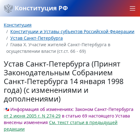
Конституция РФ
Конституция
Конституции и Уставы субъектов Российской Федерации
Устав Санкт-Петербурга
Глава X. Участие жителей Санкт-Петербурга в
осуществлении власти (ст.ст. 66 - 69)
Устав Санкт-Петербурга (Принят
Законодательным Собранием
Санкт-Петербурга 14 января 1998
года) (с изменениями и
дополнениями)
Информация об изменениях:
Законом Санкт-Петербурга
от 2 июня 2005 г. N 274-29
в статью 69 настоящего Устава
внесены изменения
См. текст статьи в предыдущей
редакции