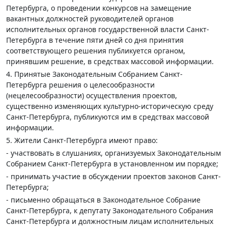
Петербурга, о проведении конкурсов на замещение
вакантных должностей руководителей органов
исполнительных органов государственной власти Санкт-
Петербурга в течение пяти дней со дня принятия
соответствующего решения публикуется органом,
принявшим решение, в средствах массовой информации.
4. Принятые Законодательным Собранием Санкт-
Петербурга решения о целесообразности
(нецелесообразности) осуществления проектов,
существенно изменяющих культурно-историческую среду
Санкт-Петербурга, публикуются им в средствах массовой
информации.
5. Жители Санкт-Петербурга имеют право:
- участвовать в слушаниях, организуемых Законодательным
Собранием Санкт-Петербурга в установленном им порядке;
- принимать участие в обсуждении проектов законов Санкт-
Петербурга;
- письменно обращаться в Законодательное Собрание
Санкт-Петербурга, к депутату Законодательного Собрания
Санкт-Петербурга и должностным лицам исполнительных