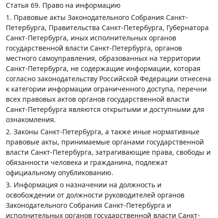
Статья 69
. Право на информацию
1. Правовые акты Законодательного Собрания Санкт-
Петербурга, Правительства Санкт-Петербурга, Губернатора
Санкт-Петербурга, иных исполнительных органов
государственной власти Санкт-Петербурга, органов
местного самоуправления, образованных на территории
Санкт-Петербурга, не содержащие информации, которая
согласно законодательству Российской Федерации отнесена
к категории информации ограниченного доступа, перечни
всех правовых актов органов государственной власти
Санкт-Петербурга являются открытыми и доступными для
ознакомления.
2. Законы Санкт-Петербурга, а также иные нормативные
правовые акты, принимаемые органами государственной
власти Санкт-Петербурга, затрагивающие права, свободы и
обязанности человека и гражданина, подлежат
официальному опубликованию.
3. Информация о назначении на должность и
освобождении от должности руководителей органов
Законодательного Собрания Санкт-Петербурга и
исполнительных органов государственной власти Санкт-