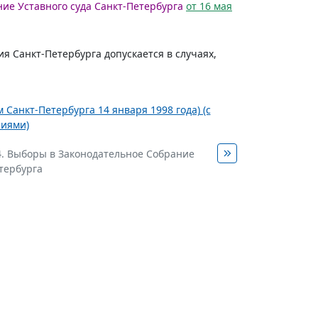
ение Уставного суда Санкт-Петербурга
от 16 мая
 Санкт-Петербурга допускается в случаях,
Санкт-Петербурга 14 января 1998 года) (с
ниями)
4. Выборы в Законодательное Собрание
тербурга