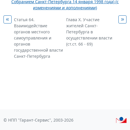
Собранием Санкт-Петербурга 14 января 1998 года) (с
изменениями и дополнениями)
Статья 64.
Глава X. Участие
Взаимодействие
жителей Санкт-
органов местного
Петербурга в
самоуправления и
осуществлении власти
органов
(ст.ст. 66 - 69)
государственной власти
Санкт-Петербурга
© НПП "Гарант-Сервис", 2003-2026