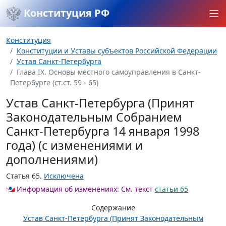
Конституция РФ
Конституция
Конституции и Уставы субъектов Российской Федерации
Устав Санкт-Петербурга
Глава IX. Основы местного самоуправления в Санкт-
Петербурге (ст.ст. 59 - 65)
Устав Санкт-Петербурга (Принят
Законодательным Собранием
Санкт-Петербурга 14 января 1998
года) (с изменениями и
дополнениями)
Статья 65
.
Исключена
Информация об изменениях:
См. текст
статьи 65
Содержание
Устав Санкт-Петербурга (Принят Законодательным