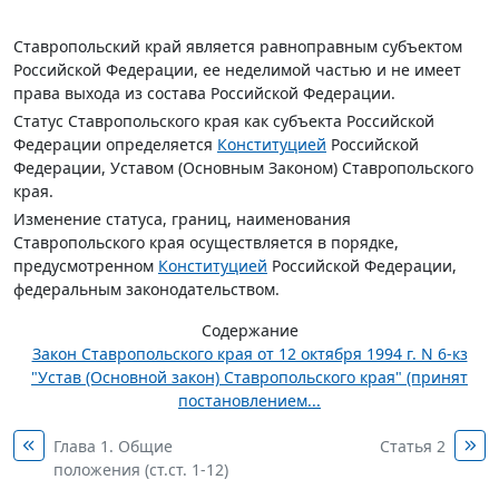
Ставропольский край является равноправным субъектом
Российской Федерации, ее неделимой частью и не имеет
права выхода из состава Российской Федерации.
Статус Ставропольского края как субъекта Российской
Федерации определяется
Конституцией
Российской
Федерации, Уставом (Основным Законом) Ставропольского
края.
Изменение статуса, границ, наименования
Ставропольского края осуществляется в порядке,
предусмотренном
Конституцией
Российской Федерации,
федеральным законодательством.
Содержание
Закон Ставропольского края от 12 октября 1994 г. N 6-кз
"Устав (Основной закон) Ставропольского края" (принят
постановлением...
Глава 1. Общие
Статья 2
положения (ст.ст. 1-12)