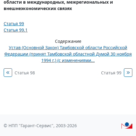
области в международных, межрегиональных и
внешнеэкономических связях
Статья 99
Статья 99.1
Содержание
Устав (Основной Закон) Тамбовской области Российской
Федерации (принят Тамбовской областной Думой 30 ноября
1994 г.) (с изменениями...
Статья 98
Статья 99
© НПП "Гарант-Сервис", 2003-2026