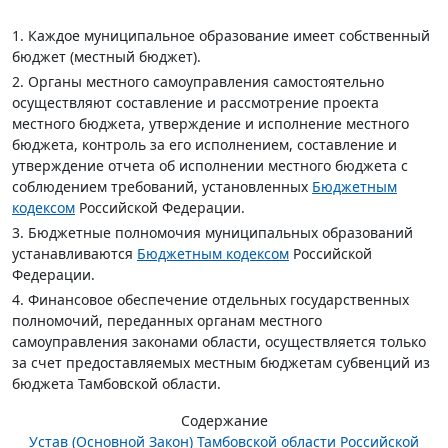
1. Каждое муниципальное образование имеет собственный
бюджет (местный бюджет).
2. Органы местного самоуправления самостоятельно
осуществляют составление и рассмотрение проекта
местного бюджета, утверждение и исполнение местного
бюджета, контроль за его исполнением, составление и
утверждение отчета об исполнении местного бюджета с
соблюдением требований, установленных
Бюджетным
кодексом
Российской Федерации.
3. Бюджетные полномочия муниципальных образований
устанавливаются
Бюджетным кодексом
Российской
Федерации.
4. Финансовое обеспечение отдельных государственных
полномочий, переданных органам местного
самоуправления законами области, осуществляется только
за счет предоставляемых местным бюджетам субвенций из
бюджета Тамбовской области.
Содержание
Устав (Основной Закон) Тамбовской области Российской