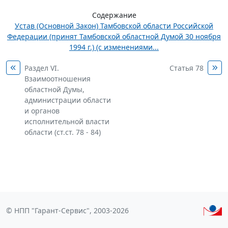
Содержание
Устав (Основной Закон) Тамбовской области Российской
Федерации (принят Тамбовской областной Думой 30 ноября
1994 г.) (с изменениями...
Раздел VI.
Статья 78
Взаимоотношения
областной Думы,
администрации области
и органов
исполнительной власти
области (ст.ст. 78 - 84)
© НПП "Гарант-Сервис", 2003-2026