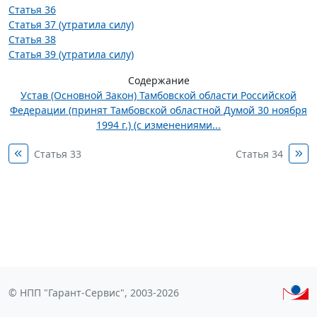
Статья 36
Статья 37 (утратила силу)
Статья 38
Статья 39 (утратила силу)
Содержание
Устав (Основной Закон) Тамбовской области Российской
Федерации (принят Тамбовской областной Думой 30 ноября
1994 г.) (с изменениями...
Статья 33
Статья 34
© НПП "Гарант-Сервис", 2003-2026