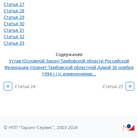
Статья 27
Статья 28
Статья 29
Статья 30
Статья 31
Статья 32
Статья 33
Содержание
Устав (Основной Закон) Тамбовской области Российской
Федерации (принят Тамбовской областной Думой 30 ноября
1994 г.) (с изменениями...
Статья 24
Статья 25
© НПП "Гарант-Сервис", 2003-2026