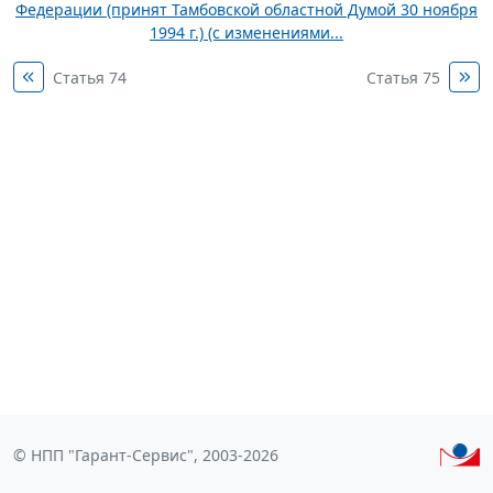
Федерации (принят Тамбовской областной Думой 30 ноября
1994 г.) (с изменениями...
Статья 74
Статья 75
© НПП "Гарант-Сервис", 2003-2026