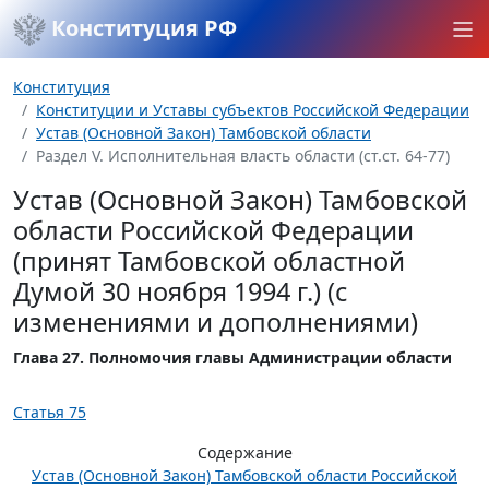
Конституция РФ
Конституция
Конституции и Уставы субъектов Российской Федерации
Устав (Основной Закон) Тамбовской области
Раздел V. Исполнительная власть области (ст.ст. 64-77)
Устав (Основной Закон) Тамбовской
области Российской Федерации
(принят Тамбовской областной
Думой 30 ноября 1994 г.) (с
изменениями и дополнениями)
Глава 27. Полномочия главы Администрации области
Статья 75
Содержание
Устав (Основной Закон) Тамбовской области Российской