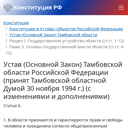
Конституция РФ
Конституция
Конституции и Уставы субъектов Российской Федерации
Устав (Основной Закон) Тамбовской области
Раздел I. Государственное устройство области (ст.ст. 1-12)
Глава 3. Основы государственной власти области (ст.ст. 6-
12)
Устав (Основной Закон) Тамбовской
области Российской Федерации
(принят Тамбовской областной
Думой 30 ноября 1994 г.) (с
изменениями и дополнениями)
Статья 6.
1. В области признаются и гарантируются права и свободы
человека и гражданина согласно общепризнанным