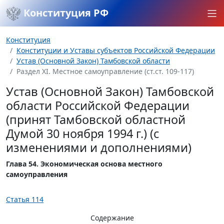
Конституция РФ
Конституция
Конституции и Уставы субъектов Российской Федерации
Устав (Основной Закон) Тамбовской области
Раздел XI. Местное самоуправление (ст.ст. 109-117)
Устав (Основной Закон) Тамбовской
области Российской Федерации
(принят Тамбовской областной
Думой 30 ноября 1994 г.) (с
изменениями и дополнениями)
Глава 54. Экономическая основа местного
самоуправления
Статья 114
Содержание