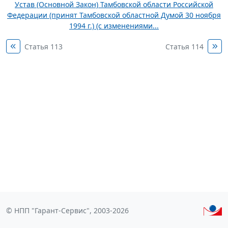
Устав (Основной Закон) Тамбовской области Российской
Федерации (принят Тамбовской областной Думой 30 ноября
1994 г.) (с изменениями...
Статья 113
Статья 114
© НПП "Гарант-Сервис", 2003-2026