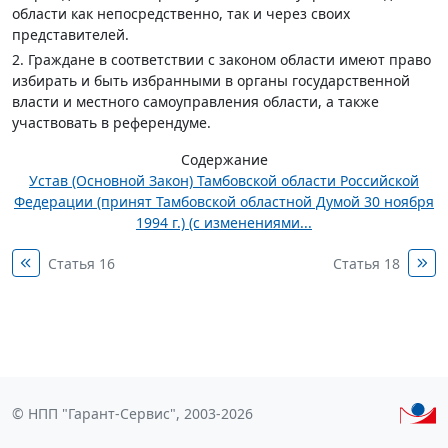
области как непосредственно, так и через своих
представителей.
2. Граждане в соответствии с законом области имеют право
избирать и быть избранными в органы государственной
власти и местного самоуправления области, а также
участвовать в референдуме.
Содержание
Устав (Основной Закон) Тамбовской области Российской
Федерации (принят Тамбовской областной Думой 30 ноября
1994 г.) (с изменениями...
Статья 16
Статья 18
© НПП "Гарант-Сервис", 2003-2026