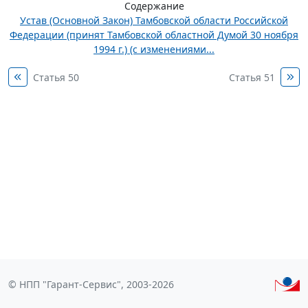
Содержание
Устав (Основной Закон) Тамбовской области Российской
Федерации (принят Тамбовской областной Думой 30 ноября
1994 г.) (с изменениями...
Статья 50
Статья 51
© НПП "Гарант-Сервис", 2003-2026