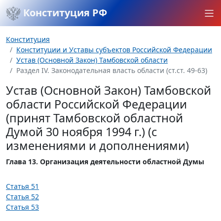
Конституция РФ
Конституция
Конституции и Уставы субъектов Российской Федерации
Устав (Основной Закон) Тамбовской области
Раздел IV. Законодательная власть области (ст.ст. 49-63)
Устав (Основной Закон) Тамбовской
области Российской Федерации
(принят Тамбовской областной
Думой 30 ноября 1994 г.) (с
изменениями и дополнениями)
Глава 13. Организация деятельности областной Думы
Статья 51
Статья 52
Статья 53