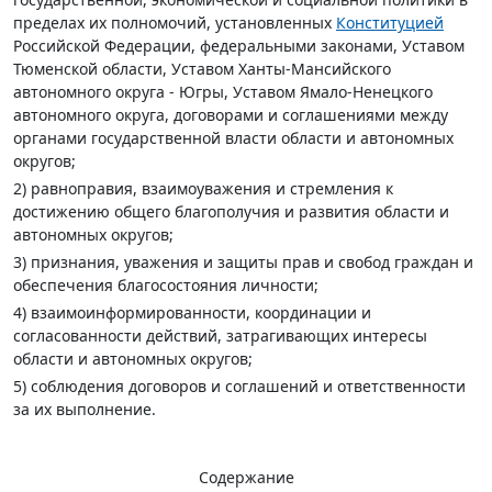
пределах их полномочий, установленных
Конституцией
Российской Федерации, федеральными законами, Уставом
Тюменской области, Уставом Ханты-Мансийского
автономного округа - Югры, Уставом Ямало-Ненецкого
автономного округа, договорами и соглашениями между
органами государственной власти области и автономных
округов;
2) равноправия, взаимоуважения и стремления к
достижению общего благополучия и развития области и
автономных округов;
3) признания, уважения и защиты прав и свобод граждан и
обеспечения благосостояния личности;
4) взаимоинформированности, координации и
согласованности действий, затрагивающих интересы
области и автономных округов;
5) соблюдения договоров и соглашений и ответственности
за их выполнение.
Содержание