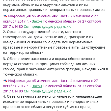
округами, областных и окружных законов и иных
нормативных правовых и ненормативных правовых актов.
Информация об изменениях:
Часть 2 изменена с 27
октября 2017 г. -
Закон
Тюменской области от 27 октября
2017 г. N 80
См. предыдущую редакцию
2. Органы государственной власти, местного
самоуправления, должностные лица, граждане и их
объединения обязаны соблюдать все нормативные
правовые и ненормативные правовые акты, действующие
на территории области.
3. Обеспечение законности и охрана общественного
порядка строится на принципах соблюдения личных
свобод, прав и законных интересов граждан, находящихся в
Тюменской области.
Информация об изменениях:
Часть 4 изменена с 27
октября 2017 г. -
Закон
Тюменской области от 27 октября
2017 г. N 80
См. предыдущую редакцию
4. Ответственность за неисполнение или ненадлежащее
исполнение нормативных правовых и ненормативных
правовых актов области несут все субъекты права,