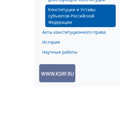
Конституции и Уставы
субъектов Российской
Федерации
Акты конституционного права
История
Научные работы