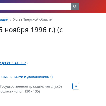
рации
Устав Тверской области
 ноября 1996 г.) (с
ст.ст. 130 - 135)
 (с изменениями и дополнениями)
. Государственная гражданская служба
области (ст.ст. 130 - 135)