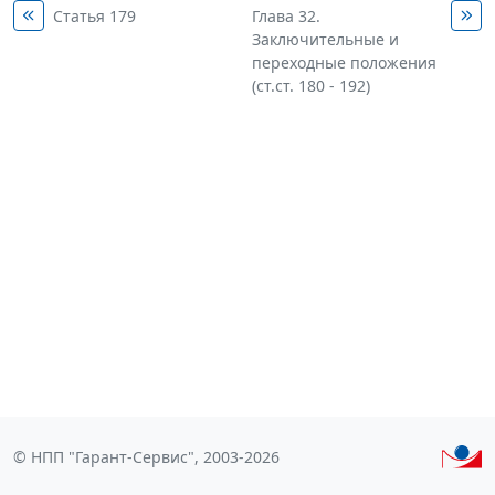
Статья 179
Глава 32.
Заключительные и
переходные положения
(ст.ст. 180 - 192)
© НПП "Гарант-Сервис", 2003-2026