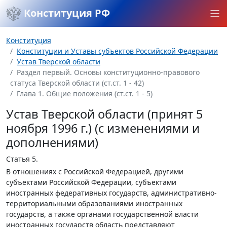
Конституция РФ
Конституция
Конституции и Уставы субъектов Российской Федерации
Устав Тверской области
Раздел первый. Основы конституционно-правового
статуса Тверской области (ст.ст. 1 - 42)
Глава 1. Общие положения (ст.ст. 1 - 5)
Устав Тверской области (принят 5
ноября 1996 г.) (с изменениями и
дополнениями)
Статья 5.
В отношениях с Российской Федерацией, другими
субъектами Российской Федерации, субъектами
иностранных федеративных государств, административно-
территориальными образованиями иностранных
государств, а также органами государственной власти
иностранных государств область представляют