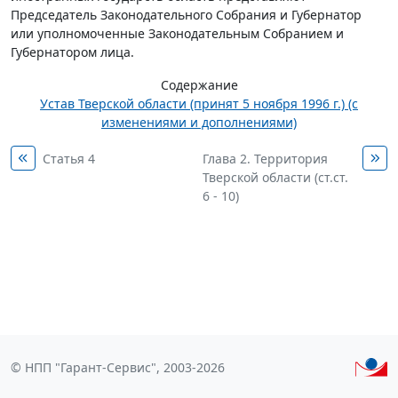
Председатель Законодательного Собрания и Губернатор
или уполномоченные Законодательным Собранием и
Губернатором лица.
Содержание
Устав Тверской области (принят 5 ноября 1996 г.) (с
изменениями и дополнениями)
Статья 4
Глава 2. Территория
Тверской области (ст.ст.
6 - 10)
© НПП "Гарант-Сервис", 2003-2026