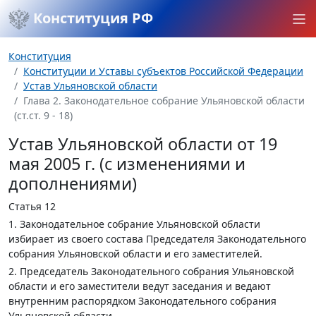
Конституция РФ
Конституция
Конституции и Уставы субъектов Российской Федерации
Устав Ульяновской области
Глава 2. Законодательное собрание Ульяновской области
(ст.ст. 9 - 18)
Устав Ульяновской области от 19
мая 2005 г. (с изменениями и
дополнениями)
Статья 12
1. Законодательное собрание Ульяновской области
избирает из своего состава Председателя Законодательного
собрания Ульяновской области и его заместителей.
2. Председатель Законодательного собрания Ульяновской
области и его заместители ведут заседания и ведают
внутренним распорядком Законодательного собрания
Ульяновской области.