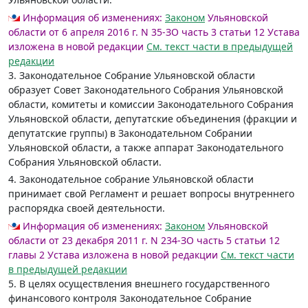
Информация об изменениях:
Законом
Ульяновской
области от 6 апреля 2016 г. N 35-ЗО часть 3 статьи 12 Устава
изложена в новой редакции
См. текст части в предыдущей
редакции
3. Законодательное Собрание Ульяновской области
образует Совет Законодательного Собрания Ульяновской
области, комитеты и комиссии Законодательного Собрания
Ульяновской области, депутатские объединения (фракции и
депутатские группы) в Законодательном Собрании
Ульяновской области, а также аппарат Законодательного
Собрания Ульяновской области.
4. Законодательное собрание Ульяновской области
принимает свой Регламент и решает вопросы внутреннего
распорядка своей деятельности.
Информация об изменениях:
Законом
Ульяновской
области от 23 декабря 2011 г. N 234-ЗО часть 5 статьи 12
главы 2 Устава изложена в новой редакции
См. текст части
в предыдущей редакции
5. В целях осуществления внешнего государственного
финансового контроля Законодательное Собрание