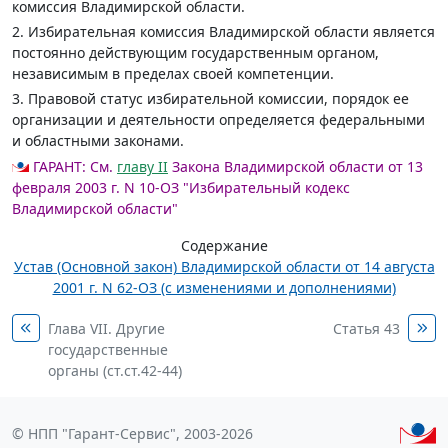
комиссия Владимирской области.
2. Избирательная комиссия Владимирской области является
постоянно действующим государственным органом,
независимым в пределах своей компетенции.
3. Правовой статус избирательной комиссии, порядок ее
организации и деятельности определяется федеральными
и областными законами.
ГАРАНТ:
См.
главу II
Закона Владимирской области от 13
февраля 2003 г. N 10-ОЗ "Избирательный кодекс
Владимирской области"
Содержание
Устав (Основной закон) Владимирской области от 14 августа
2001 г. N 62-ОЗ (с изменениями и дополнениями)
Глава VII. Другие
Статья 43
государственные
органы (ст.ст.42-44)
© НПП "Гарант-Сервис", 2003-2026