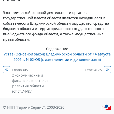
Экономической основой деятельности органов
государственной власти области является находящееся в
собственности Владимирской области имущество, средства
бюджета области и территориального государственного
внебюджетного фонда области, а также имущественные
права области.
Содержание
Устав (Основной закон) Владимирской области от 14 августа
2001 г. N 62-ОЗ (с изменениями и дополнениями)
Глава XIV.
Статья 75
Экономические и
финансовые основы
развития области
(ст.ст.74-85)
© НПП "Гарант-Сервис", 2003-2026