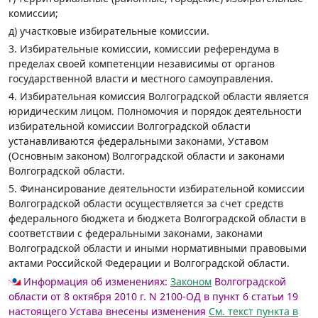
комиссии;
д) участковые избирательные комиссии.
3. Избирательные комиссии, комиссии референдума в
пределах своей компетенции независимы от органов
государственной власти и местного самоуправления.
4. Избирательная комиссия Волгоградской области является
юридическим лицом. Полномочия и порядок деятельности
избирательной комиссии Волгоградской области
устанавливаются федеральными законами, Уставом
(Основным законом) Волгоградской области и законами
Волгоградской области.
5. Финансирование деятельности избирательной комиссии
Волгоградской области осуществляется за счет средств
федерального бюджета и бюджета Волгоградской области в
соответствии с федеральными законами, законами
Волгоградской области и иными нормативными правовыми
актами Российской Федерации и Волгоградской области.
Информация об изменениях:
Законом
Волгоградской
области от 8 октября 2010 г. N 2100-ОД в пункт 6 статьи 19
настоящего Устава внесены изменения
См. текст пункта в