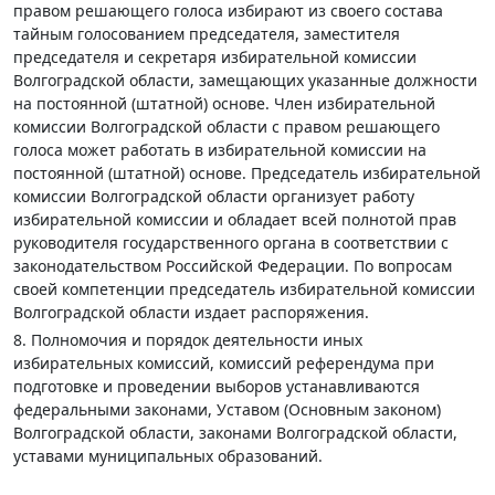
правом решающего голоса избирают из своего состава
тайным голосованием председателя, заместителя
председателя и секретаря избирательной комиссии
Волгоградской области, замещающих указанные должности
на постоянной (штатной) основе. Член избирательной
комиссии Волгоградской области с правом решающего
голоса может работать в избирательной комиссии на
постоянной (штатной) основе. Председатель избирательной
комиссии Волгоградской области организует работу
избирательной комиссии и обладает всей полнотой прав
руководителя государственного органа в соответствии с
законодательством Российской Федерации. По вопросам
своей компетенции председатель избирательной комиссии
Волгоградской области издает распоряжения.
8. Полномочия и порядок деятельности иных
избирательных комиссий, комиссий референдума при
подготовке и проведении выборов устанавливаются
федеральными законами, Уставом (Основным законом)
Волгоградской области, законами Волгоградской области,
уставами муниципальных образований.