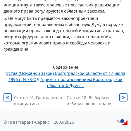
инициативу, а также правовые последствия реализации
данного права регулируются областным законом.
5. Не могут быть предметом законопроектов и
предложений, направленных в областную Думу в порядке
реализации права законодательной инициативы граждан,
вопросы федерального ведения, а также положения,
которые ограничивают права и свободы человека и
гражданина.
Содержание
Устав (Основной закон) Волгоградской области от 17 июля
1996 г. N 73-ОД (принят постановлением Волгоградской
областной Думы...
Статья 16. Гражданская
Статья 18. Выборы и
инициатива
избирательное право
© НПП "Гарант-Сервис", 2003-2026