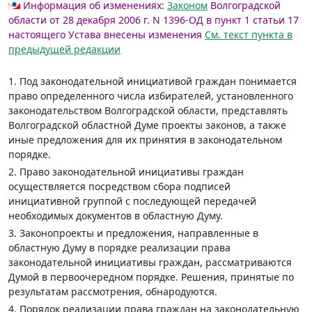
Информация об изменениях:
Законом
Волгоградской
области от 28 декабря 2006 г. N 1396-ОД в пункт 1 статьи 17
настоящего Устава внесены изменения
См. текст пункта в
предыдущей редакции
1. Под законодательной инициативой граждан понимается
право определенного числа избирателей, установленного
законодательством Волгоградской области, представлять
Волгоградской областной Думе проекты законов, а также
иные предложения для их принятия в законодательном
порядке.
2. Право законодательной инициативы граждан
осуществляется посредством сбора подписей
инициативной группой с последующей передачей
необходимых документов в областную Думу.
3. Законопроекты и предложения, направленные в
областную Думу в порядке реализации права
законодательной инициативы граждан, рассматриваются
Думой в первоочередном порядке. Решения, принятые по
результатам рассмотрения, обнародуются.
4. Порядок реализации права граждан на законодательную