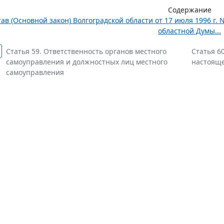
Содержание
тав (Основной закон) Волгоградской области от 17 июля 1996 г.
областной Думы...
Статья 59. Ответственность органов местного
Статья 6
самоуправления и должностных лиц местного
настояще
самоуправления