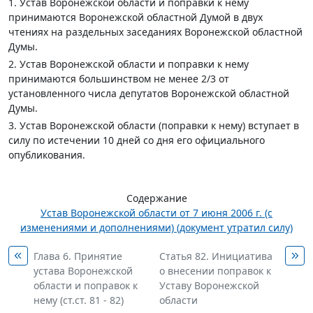
1. Устав Воронежской области и поправки к нему
принимаются Воронежской областной Думой в двух
чтениях на раздельных заседаниях Воронежской областной
Думы.
2. Устав Воронежской области и поправки к нему
принимаются большинством не менее 2/3 от
установленного числа депутатов Воронежской областной
Думы.
3. Устав Воронежской области (поправки к нему) вступает в
силу по истечении 10 дней со дня его официального
опубликования.
Содержание
Устав Воронежской области от 7 июня 2006 г. (с
изменениями и дополнениями) (документ утратил силу)
Глава 6. Принятие
Статья 82. Инициатива
устава Воронежской
о внесении поправок к
области и поправок к
Уставу Воронежской
нему (ст.ст. 81 - 82)
области