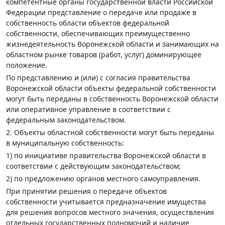
компетентные органы государственной власти Российской
Федерации представление о передаче или продаже в
собственность области объектов федеральной
собственности, обеспечивающих преимущественно
жизнедеятельность Воронежской области и занимающих на
областном рынке товаров (работ, услуг) доминирующее
положение.
По представлению и (или) с согласия правительства
Воронежской области объекты федеральной собственности
могут быть переданы в собственность Воронежской области
или оперативное управление в соответствии с
федеральным законодательством.
2. Объекты областной собственности могут быть переданы
в муниципальную собственность:
1) по инициативе правительства Воронежской области в
соответствии с действующим законодательством;
2) по предложению органов местного самоуправления.
При принятии решения о передаче объектов
собственности учитывается предназначение имущества
для решения вопросов местного значения, осуществления
отдельных государственных полномочий и наличие