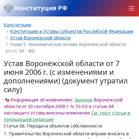
Конституция РФ
Конституция
Конституции и Уставы субъектов Российской Федерации
Устав Воронежской области
Глава 5. Экономическая основа Воронежской области
(ст.ст. 66 - 80)
Устав Воронежской области от 7
июня 2006 г. (с изменениями и
дополнениями) (документ утратил
силу)
Информация об изменениях:
Законом
Воронежской
области от 30 сентября 2008 г. N 75-ОЗ в статью 68
настоящего Устава внесены изменения
См. текст статьи в
предыдущей редакции
Статья 68.
Передача объектов собственности
1. Правительство Воронежской области вправе вносить в