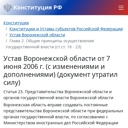
Конституция РФ
Конституция
Конституции и Уставы субъектов Российской Федерации
Устав Воронежской области
Глава 2. Общие принципы осуществления
государственной власти (ст.ст. 16 - 23)
Устав Воронежской области от 7
июня 2006 г. (с изменениями и
дополнениями) (документ утратил
силу)
Статья 23.
Представительства Воронежской области и
органов государственной власти Воронежской области
Воронежская область вправе создавать постоянные
представительства Воронежской области при федеральных
органах государственной власти, по согласованию с
Министерством иностранных дел Российской Федерации