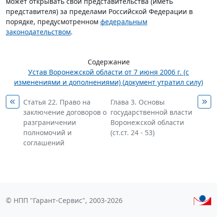
может открывать свои представительства (иметь
представителя) за пределами Российской Федерации в
порядке, предусмотренном
федеральным
законодательством
.
Содержание
Устав Воронежской области от 7 июня 2006 г. (с
изменениями и дополнениями) (документ утратил силу)
Статья 22. Право на
Глава 3. Основы
заключение договоров о
государственной власти
разграничении
Воронежской области
полномочий и
(ст.ст. 24 - 53)
соглашений
© НПП "Гарант-Сервис", 2003-2026