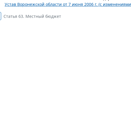
Устав Воронежской области от 7 июня 2006 г. (с изменениями
Статья 63. Местный бюджет