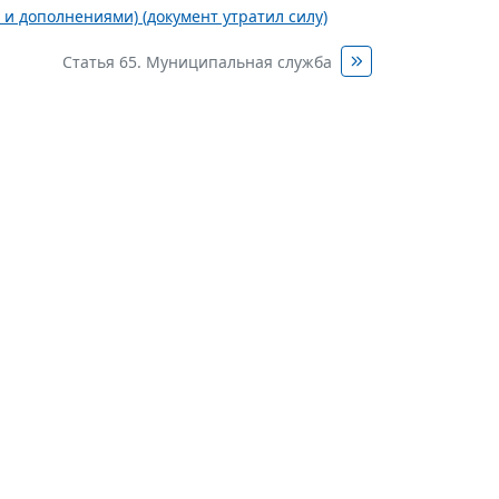
 и дополнениями) (документ утратил силу)
Статья 65. Муниципальная служба