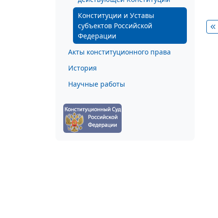
Конституции и Уставы
субъектов Российской
Федерации
Акты конституционного права
История
Научные работы