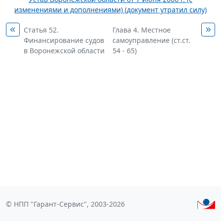
изменениями и дополнениями) (документ утратил силу)
Статья 52.
Глава 4. Местное
Финансирование судов
самоуправление (ст.ст.
в Воронежской области
54 - 65)
© НПП "Гарант-Сервис", 2003-2026