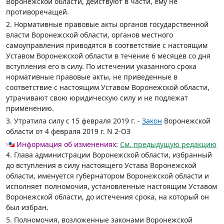
Воронежской области, действуют в части, ему не
противоречащей.
2. Нормативные правовые акты органов государственной
власти Воронежской области, органов местного
самоуправления приводятся в соответствие с настоящим
Уставом Воронежской области в течение 6 месяцев со дня
вступления его в силу. По истечении указанного срока
нормативные правовые акты, не приведенные в
соответствие с настоящим Уставом Воронежской области,
утрачивают свою юридическую силу и не подлежат
применению.
3. Утратила силу с 15 февраля 2019 г. -
Закон
Воронежской
области от 4 февраля 2019 г. N 2-ОЗ
Информация об изменениях:
См. предыдущую редакцию
4. Глава администрации Воронежской области, избранный
до вступления в силу настоящего Устава Воронежской
области, именуется губернатором Воронежской области и
исполняет полномочия, установленные настоящим Уставом
Воронежской области, до истечения срока, на который он
был избран.
5. Полномочия, возложенные законами Воронежской