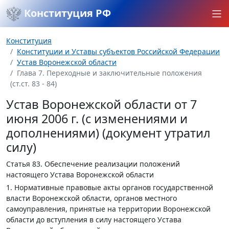
Конституция РФ
Конституция
Конституции и Уставы субъектов Российской Федерации
Устав Воронежской области
Глава 7. Переходные и заключительные положения
(ст.ст. 83 - 84)
Устав Воронежской области от 7
июня 2006 г. (с изменениями и
дополнениями) (документ утратил
силу)
Статья 83.
Обеспечение реализации положений
настоящего Устава Воронежской области
1. Нормативные правовые акты органов государственной
власти Воронежской области, органов местного
самоуправления, принятые на территории Воронежской
области до вступления в силу настоящего Устава