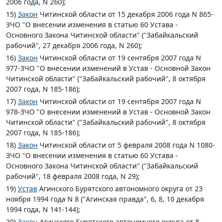
2006 года, N 260);
15)
Закон
Читинской области от 15 декабря 2006 года N 865-
ЗЧО "О внесении изменения в статью 60 Устава -
Основного Закона Читинской области" ("Забайкальский
рабочий", 27 декабря 2006 года, N 260);
16)
Закон
Читинской области от 19 сентября 2007 года N
977-ЗЧО "О внесении изменений в Устав - Основной Закон
Читинской области" ("Забайкальский рабочий", 8 октября
2007 года, N 185-186);
17)
Закон
Читинской области от 19 сентября 2007 года N
978-ЗЧО "О внесении изменений в Устав - Основной Закон
Читинской области" ("Забайкальский рабочий", 8 октября
2007 года, N 185-186);
18)
Закон
Читинской области от 5 февраля 2008 года N 1080-
ЗЧО "О внесении изменения в статью 60 Устава -
Основного Закона Читинской области" ("Забайкальский
рабочий", 18 февраля 2008 года, N 29);
19)
Устав
Агинского Бурятского автономного округа от 23
ноября 1994 года N 8 ("Агинская правда", 6, 8, 10 декабря
1994 года, N 141-144);
20)
Закон
Агинского Бурятского автономного округа от 8