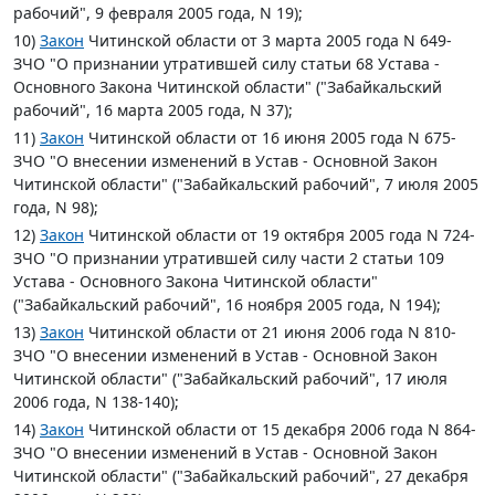
рабочий", 9 февраля 2005 года, N 19);
10)
Закон
Читинской области от 3 марта 2005 года N 649-
ЗЧО "О признании утратившей силу статьи 68 Устава -
Основного Закона Читинской области" ("Забайкальский
рабочий", 16 марта 2005 года, N 37);
11)
Закон
Читинской области от 16 июня 2005 года N 675-
ЗЧО "О внесении изменений в Устав - Основной Закон
Читинской области" ("Забайкальский рабочий", 7 июля 2005
года, N 98);
12)
Закон
Читинской области от 19 октября 2005 года N 724-
ЗЧО "О признании утратившей силу части 2 статьи 109
Устава - Основного Закона Читинской области"
("Забайкальский рабочий", 16 ноября 2005 года, N 194);
13)
Закон
Читинской области от 21 июня 2006 года N 810-
ЗЧО "О внесении изменений в Устав - Основной Закон
Читинской области" ("Забайкальский рабочий", 17 июля
2006 года, N 138-140);
14)
Закон
Читинской области от 15 декабря 2006 года N 864-
ЗЧО "О внесении изменений в Устав - Основной Закон
Читинской области" ("Забайкальский рабочий", 27 декабря