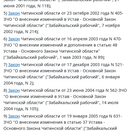
июня 2001 года, N 118);
5)
Закон
Читинской области от 23 октября 2002 года N 405-
ЗЧО "О внесении изменений в Устав - Основной Закон
Читинской области" ("Забайкальский рабочий", 7 ноября
2002 года, N 214);
6)
Закон
Читинской области от 16 апреля 2003 года N 470-
ЗЧО "О внесении изменений и дополнения в статью 48
Устава - Основного Закона Читинской области"
("Забайкальский рабочий", 1 мая 2003 года, N 89);
7)
Закон
Читинской области от 17 декабря 2003 года N 521-
ЗЧО "О внесении изменений в Устав - Основной Закон
Читинской области" ("Забайкальский рабочий", 6 января
2004 года, N 2);
8)
Закон
Читинской области от 23 июня 2004 года N 562-ЗЧО
"О внесении изменений в Устав - Основной Закон
Читинской области" ("Забайкальский рабочий", 14 июля
2004 года, N 105);
9)
Закон
Читинской области от 19 января 2005 года N 631-
ЗЧО "О внесении изменения в статью 37 Устава -
Основного Закона Читинской области" ("Забайкальский