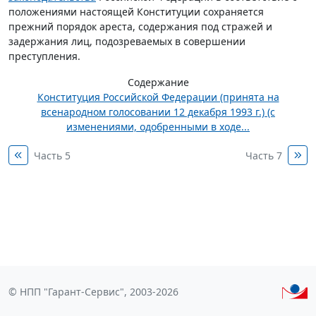
положениями настоящей Конституции сохраняется
прежний порядок ареста, содержания под стражей и
задержания лиц, подозреваемых в совершении
преступления.
Содержание
Конституция Российской Федерации (принята на
всенародном голосовании 12 декабря 1993 г.) (с
изменениями, одобренными в ходе...
Часть 5
Часть 7
© НПП "Гарант-Сервис", 2003-2026