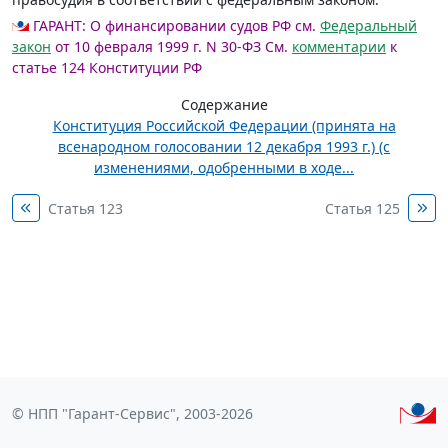
ГАРАНТ:
О финансировании судов РФ см.
Федеральный
закон
от 10 февраля 1999 г. N 30-ФЗ
См.
комментарии
к
статье 124 Конституции РФ
Содержание
Конституция Российской Федерации (принята на
всенародном голосовании 12 декабря 1993 г.) (с
изменениями, одобренными в ходе...
Статья 123
Статья 125
© НПП "Гарант-Сервис", 2003-2026