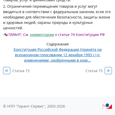
2. Ограничения перемещения товаров и услуг могут
вводиться в соответствии с федеральным законом, если это
необходимо для обеспечения безопасности, защиты жизни
и здоровья людей, охраны природы и культурных
ценностей.
ГАРАНТ:
См.
комментарии
к статье 74 Конституции РФ
Содержание
Конституция Российской Федерации (принята на
всенародном голосовании 12 декабря 1993 г.) (с
изменениями, одобренными в ходе...
Статья 73
Статья 75
© НПП "Гарант-Сервис", 2003-2026