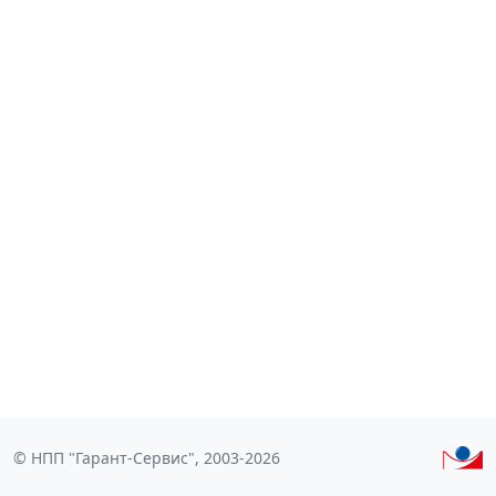
© НПП "Гарант-Сервис", 2003-2026