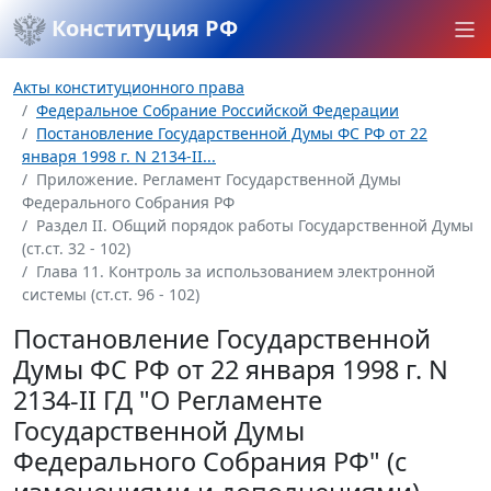
Конституция РФ
Акты конституционного права
Федеральное Собрание Российской Федерации
Постановление Государственной Думы ФС РФ от 22
января 1998 г. N 2134-II...
Приложение. Регламент Государственной Думы
Федерального Собрания РФ
Раздел II. Общий порядок работы Государственной Думы
(ст.ст. 32 - 102)
Глава 11. Контроль за использованием электронной
системы (ст.ст. 96 - 102)
Постановление Государственной
Думы ФС РФ от 22 января 1998 г. N
2134-II ГД "О Регламенте
Государственной Думы
Федерального Собрания РФ" (с