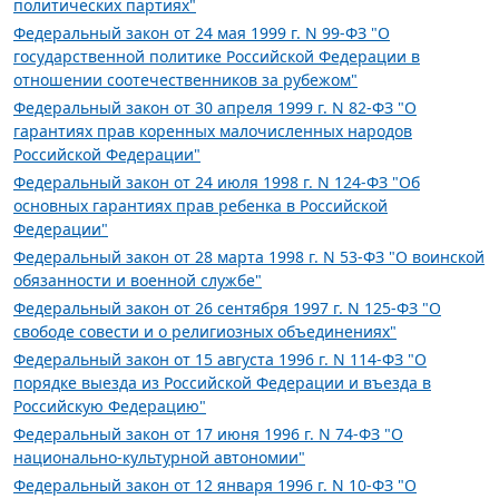
политических партиях"
Федеральный закон от 24 мая 1999 г. N 99-ФЗ "О
государственной политике Российской Федерации в
отношении соотечественников за рубежом"
Федеральный закон от 30 апреля 1999 г. N 82-ФЗ "О
гарантиях прав коренных малочисленных народов
Российской Федерации"
Федеральный закон от 24 июля 1998 г. N 124-ФЗ "Об
основных гарантиях прав ребенка в Российской
Федерации"
Федеральный закон от 28 марта 1998 г. N 53-ФЗ "О воинской
обязанности и военной службе"
Федеральный закон от 26 сентября 1997 г. N 125-ФЗ "О
свободе совести и о религиозных объединениях"
Федеральный закон от 15 августа 1996 г. N 114-ФЗ "О
порядке выезда из Российской Федерации и въезда в
Российскую Федерацию"
Федеральный закон от 17 июня 1996 г. N 74-ФЗ "О
национально-культурной автономии"
Федеральный закон от 12 января 1996 г. N 10-ФЗ "О