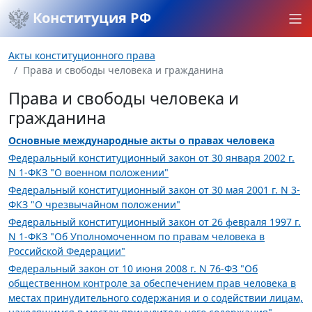
Конституция РФ
Акты конституционного права
Права и свободы человека и гражданина
Права и свободы человека и
гражданина
Основные международные акты о правах человека
Федеральный конституционный закон от 30 января 2002 г.
N 1-ФКЗ "О военном положении"
Федеральный конституционный закон от 30 мая 2001 г. N 3-
ФКЗ "О чрезвычайном положении"
Федеральный конституционный закон от 26 февраля 1997 г.
N 1-ФКЗ "Об Уполномоченном по правам человека в
Российской Федерации"
Федеральный закон от 10 июня 2008 г. N 76-ФЗ "Об
общественном контроле за обеспечением прав человека в
местах принудительного содержания и о содействии лицам,