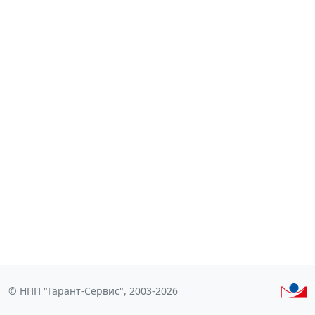
© НПП "Гарант-Сервис", 2003-2026