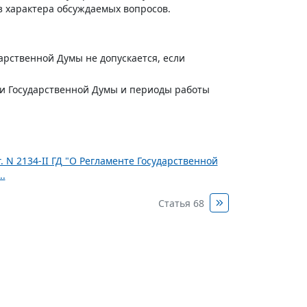
з характера обсуждаемых вопросов.
арственной Думы не допускается, если
и Государственной Думы и периоды работы
 N 2134-II ГД "О Регламенте Государственной
.
Статья 68