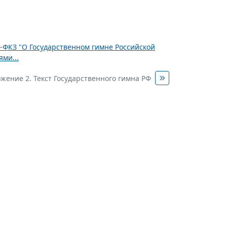
3-ФКЗ "О Государственном гимне Российской
ми...
жение 2. Текст Государственного гимна РФ