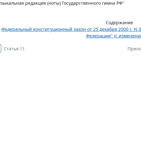
зыкальная редакция (ноты) Государственного гимна РФ"
Содержание
Федеральный конституционный закон от 25 декабря 2000 г. N 
Федерации" (с изменения
Статья 11
Прило