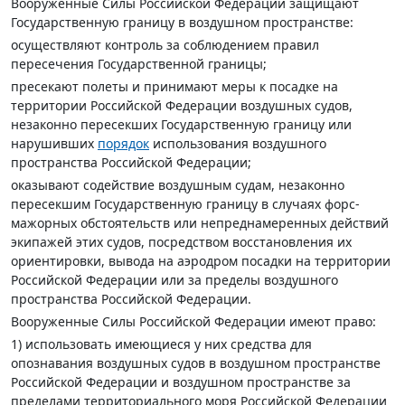
Вооруженные Силы Российской Федерации защищают
Государственную границу в воздушном пространстве:
осуществляют контроль за соблюдением правил
пересечения Государственной границы;
пресекают полеты и принимают меры к посадке на
территории Российской Федерации воздушных судов,
незаконно пересекших Государственную границу или
нарушивших
порядок
использования воздушного
пространства Российской Федерации;
оказывают содействие воздушным судам, незаконно
пересекшим Государственную границу в случаях форс-
мажорных обстоятельств или непреднамеренных действий
экипажей этих судов, посредством восстановления их
ориентировки, вывода на аэродром посадки на территории
Российской Федерации или за пределы воздушного
пространства Российской Федерации.
Вооруженные Силы Российской Федерации имеют право:
1) использовать имеющиеся у них средства для
опознавания воздушных судов в воздушном пространстве
Российской Федерации и воздушном пространстве за
пределами территориального моря Российской Федерации