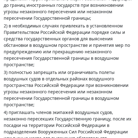
до границ иностранных государств при возникновении
угрозы незаконного пересечения или незаконном
пересечении Государственной границы;
2) в необходимых случаях привлекать в установленном
Правительством Российской Федерации порядке силы и
средства государственных органов для выяснения
обстановки в воздушном пространстве и принятия мер по
предупреждению или прекращению незаконного
пересечения Государственной границы в воздушном
пространстве;
3) полностью запрещать или ограничивать полеты
воздушных судов в отдельных районах воздушного
пространства Российской Федерации при возникновении
угрозы незаконного пересечения или незаконном
пересечении Государственной границы в воздушном
пространстве;
4) приглашать членов экипажей воздушных судов,
незаконно пересекших Государственную границу, после их
посадки на территории Российской Федерации в
подразделения Вооруженных Сил Российской Федерации