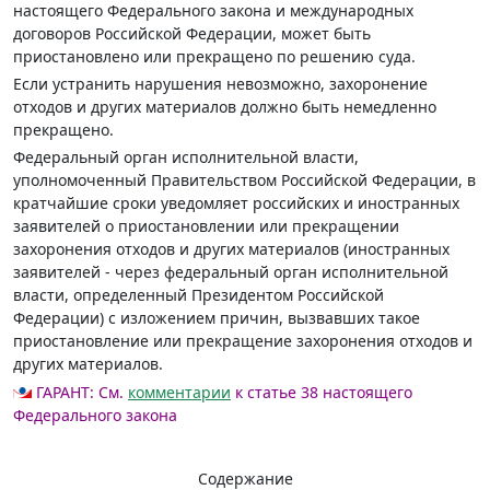
настоящего Федерального закона и международных
договоров Российской Федерации, может быть
приостановлено или прекращено по решению суда.
Если устранить нарушения невозможно, захоронение
отходов и других материалов должно быть немедленно
прекращено.
Федеральный орган исполнительной власти,
уполномоченный Правительством Российской Федерации, в
кратчайшие сроки уведомляет российских и иностранных
заявителей о приостановлении или прекращении
захоронения отходов и других материалов (иностранных
заявителей - через федеральный орган исполнительной
власти, определенный Президентом Российской
Федерации) с изложением причин, вызвавших такое
приостановление или прекращение захоронения отходов и
других материалов.
ГАРАНТ:
См.
комментарии
к статье 38 настоящего
Федерального закона
Содержание