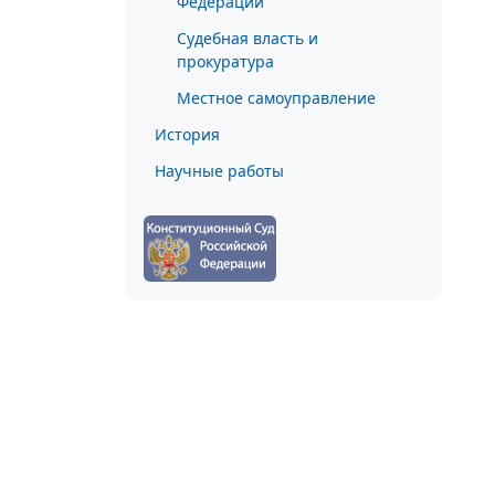
Федерации
Судебная власть и
прокуратура
Местное самоуправление
История
Научные работы