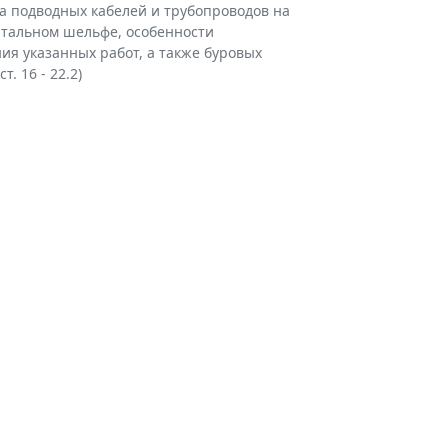
а подводных кабелей и трубопроводов на
тальном шельфе, особенности
ия указанных работ, а также буровых
ст. 16 - 22.2)