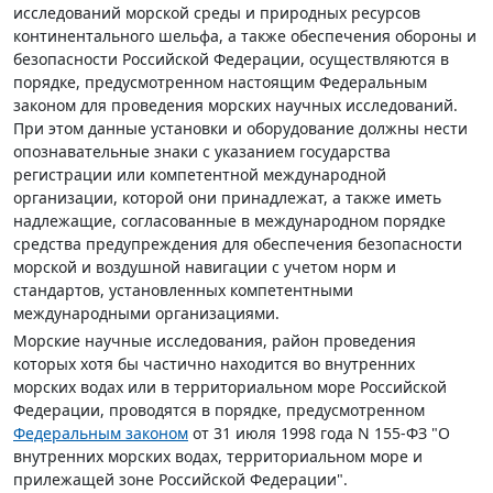
исследований морской среды и природных ресурсов
континентального шельфа, а также обеспечения обороны и
безопасности Российской Федерации, осуществляются в
порядке, предусмотренном настоящим Федеральным
законом для проведения морских научных исследований.
При этом данные установки и оборудование должны нести
опознавательные знаки с указанием государства
регистрации или компетентной международной
организации, которой они принадлежат, а также иметь
надлежащие, согласованные в международном порядке
средства предупреждения для обеспечения безопасности
морской и воздушной навигации с учетом норм и
стандартов, установленных компетентными
международными организациями.
Морские научные исследования, район проведения
которых хотя бы частично находится во внутренних
морских водах или в территориальном море Российской
Федерации, проводятся в порядке, предусмотренном
Федеральным законом
от 31 июля 1998 года N 155-ФЗ "О
внутренних морских водах, территориальном море и
прилежащей зоне Российской Федерации".