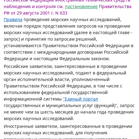
наблюдения и контроля см.
постановление
Правительства
РФ от 29 августа 2001 г. N 633
Правила
проведения морских научных исследований,
включая порядок представления запросов на проведение
морских научных исследований (далее в настоящей главе -
запрос) и принятия по запросам решений,
устанавливаются Правительством Российской Федерации в
соответствии с международными договорами Российской
Федерации и настоящим Федеральным законом.
Российские заявители, заинтересованные в проведении
морских научных исследований, подают в федеральный
орган исполнительной власти, уполномоченный
Правительством Российской Федерации, в том числе с
использованием федеральной государственной
информационной системы
"Единый портал
государственных и муниципальных услуг (функций)", запрос
не менее чем за шесть месяцев до начала года проведения
морских научных исследований.
Иностранные заявители, заинтересованные в проведении
морских научных исследований, для получения