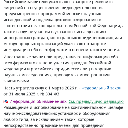
Российские заявители указывают в запросе реквизиты
лицензий на осуществление видов деятельности,
предусмотренных программой морских научных
исследований и подлежащих лицензированию в
соответствии с законодательством Российской Федерации, а
также в случае участия в указанных исследованиях
иностранных граждан, иностранных юридических лиц или
международных организаций указывают в запросе
информацию обо всех формах и о степени такого участия.
Иностранные заявители представляют информацию обо
всех формах и о степени участия граждан Российской
Федерации и российских юридических лиц в морских
научных исследованиях, проводимых иностранными
заявителями.
Часть утратила силу с 1 марта 2026 г. -
Федеральный закон
от 31 июля 2025 г. № 304-ФЗ
Информация об изменениях:
См. предыдущую редакцию
Размещение и использование на континентальном шельфе
научно-исследовательских установок и оборудования
любого типа, за исключением таких, которые
непосредственно предназначены для проведения