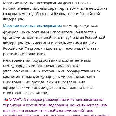
Морские научные исследования должны носить
исключительно мирный характер, в том числе не должны
создавать угрозу обороне и безопасности Российской
Федерации.
Морские научные исследования
могут проводиться:
федеральными органами исполнительной власти и
органами исполнительной власти субъектов Российской
Федерации, физическими и юридическими лицами
Российской Федерации (далее для настоящей главы -
российские заявители);
иностранными государствами и компетентными
международными организациями, а также
уполномоченными иностранными государствами или
компетентными международными организациями
иностранными гражданами и иностранными
юридическими лицами (далее в настоящей главе -
иностранные заявители).
ГАРАНТ:
О порядке размещения и использования на
территории Российской Федерации, на континентальном
шельфе и в исключительной экономической зоне
Российской Федерации иностранных технических средств