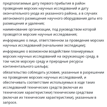
предполагаемые дату первого прибытия в район
проведения морских научных исследований и дату
окончательного ухода из указанного района, а в случаях
автономного размещения научного оборудования даты его
размещения и удаления;
наименование организации, под руководством которой
проводятся морские научные исследования;
информацию о лице, ответственном за проведение морских
научных исследований (начальнике экспедиции);
информацию о возможном воздействии планируемых
морских научных исследований на окружающую среду, в
том числе морскую среду и природные ресурсы
континентального шельфа;
обязательство соблюдать условия, указанные в разрешении
на проведение морских научных исследований, и
обеспечивать соответствие используемых в ходе таких
исследований технических средств (включая их
технические характеристики) техническим средствам
(включая их технические характеристики), указанным в
запросе.