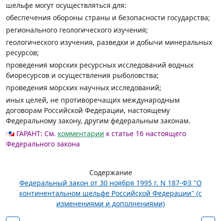
шельфе могут осуществляться для:
обеспечения обороны страны и безопасности государства;
регионального геологического изучения;
геологического изучения, разведки и добычи минеральных
ресурсов;
проведения морских ресурсных исследований водных
биоресурсов и осуществления рыболовства;
проведения морских научных исследований;
иных целей, не противоречащих международным
договорам Российской Федерации, настоящему
Федеральному закону, другим федеральным законам.
ГАРАНТ:
См.
комментарии
к статье 16 настоящего
Федерального закона
Содержание
Федеральный закон от 30 ноября 1995 г. N 187-ФЗ "О
континентальном шельфе Российской Федерации" (с
изменениями и дополнениями)