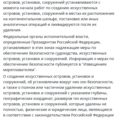
островов, установок, сооружений устанавливаются с
момента начала работ по созданию искусственных
островов, установок, сооружений в местах их расположения
на континентальном шельфе, постановке или иных
аналогичных операций и ликвидируются после их
удаления.
Федеральные органы исполнительной власти,
определенные Президентом Российской Федерации,
устанавливают в этих зонах надлежащие меры по
обеспечению безопасности судоходства, искусственных
островов, установок и сооружений. Информация о мерах по
обеспечению безопасности публикуется в "Извещениях
мореплавателям".
О создании искусственных островов, установок и
сооружений, об установлении вокруг них зон безопасности,
а также о полном или частичном удалении искусственных
островов, установок и сооружений с указанием глубины,
географических координат, размеров тех искусственных
островов, установок и сооружений, которые удалены не
полностью, физические и юридические лица, являющиеся
в соответствии с законодательством Российской Федерации