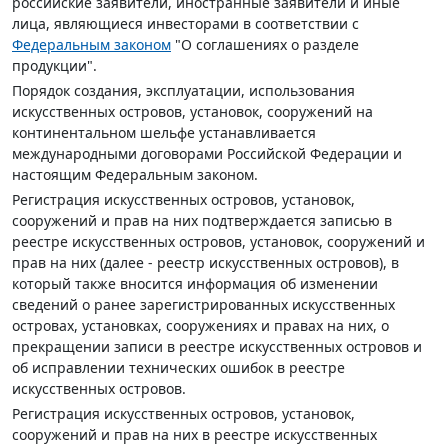
российские заявители, иностранные заявители и иные
лица, являющиеся инвесторами в соответствии с
Федеральным законом
"О соглашениях о разделе
продукции".
Порядок создания, эксплуатации, использования
искусственных островов, установок, сооружений на
континентальном шельфе устанавливается
международными договорами Российской Федерации и
настоящим Федеральным законом.
Регистрация искусственных островов, установок,
сооружений и прав на них подтверждается записью в
реестре искусственных островов, установок, сооружений и
прав на них (далее - реестр искусственных островов), в
который также вносится информация об изменении
сведений о ранее зарегистрированных искусственных
островах, установках, сооружениях и правах на них, о
прекращении записи в реестре искусственных островов и
об исправлении технических ошибок в реестре
искусственных островов.
Регистрация искусственных островов, установок,
сооружений и прав на них в реестре искусственных