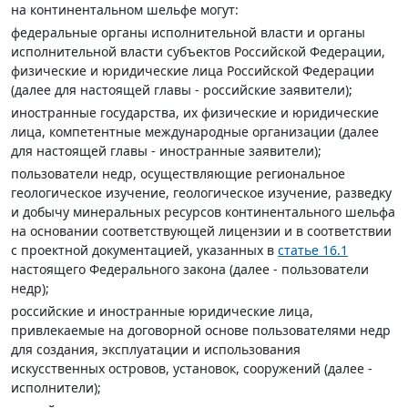
на континентальном шельфе могут:
федеральные органы исполнительной власти и органы
исполнительной власти субъектов Российской Федерации,
физические и юридические лица Российской Федерации
(далее для настоящей главы - российские заявители);
иностранные государства, их физические и юридические
лица, компетентные международные организации (далее
для настоящей главы - иностранные заявители);
пользователи недр, осуществляющие региональное
геологическое изучение, геологическое изучение, разведку
и добычу минеральных ресурсов континентального шельфа
на основании соответствующей лицензии и в соответствии
с проектной документацией, указанных в
статье 16.1
настоящего Федерального закона (далее - пользователи
недр);
российские и иностранные юридические лица,
привлекаемые на договорной основе пользователями недр
для создания, эксплуатации и использования
искусственных островов, установок, сооружений (далее -
исполнители);