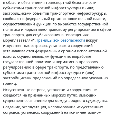
в области обеспечения транспортной безопасности
субъектами транспортной инфраструктуры и (или)
застройщиками объектов транспортной инфраструктуры,
сообщают в федеральный орган исполнительной власти,
осуществляющий функции по выработке государственной
политики и нормативно-правовому регулированию в сфере
транспорта, для опубликования в "Извещениях
мореплавателям".
Границы зон безопасности
вокруг
искусственных островов, установок и сооружений
устанавливаются федеральным органом исполнительной
власти, осуществляющим функции по выработке
государственной политики и нормативно-правовому
регулированию в сфере транспорта, по представлению
субъектами транспортной инфраструктуры и (или)
застройщиками предложений по определению указанных
границ.
Искусственные острова, установки и сооружения не
создаются на признанных морских путях, имеющих
существенное значение для международного судоходства.
Создание, эксплуатация, использование искусственных
островов, установок, сооружений на континентальном