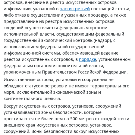
островов, внесение в реестр искусственных островов
информации, указанной в
части третьей
настоящей статьи,
либо отказ в осуществлении указанных процедур, а также
предоставление из реестра искусственных островов
сведений осуществляется федеральным органом
исполнительной власти, осуществляющим федеральный
государственный экологический контроль (надзор), с
использованием федеральной государственной
информационной системы, обеспечивающей ведение
реестра искусственных островов, в
порядке
, установленном
федеральным органом исполнительной власти,
уполномоченным Правительством Российской Федерации.
Искусственные острова, установки и сооружения не
обладают статусом островов и не имеют территориального
моря, исключительной экономической зоны и
континентального шельфа.
Вокруг искусственных островов, установок, сооружений
устанавливаются зоны безопасности, которые
простираются не более чем на 500 метров от каждой точки
внешнего края искусственных островов, установок,
сооружений. Зоны безопасности вокруг искусственных